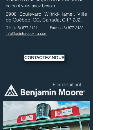
ce dont vous avez besoin.
3908 Boulevard Wilfrid-Hamel, Ville
de Québec, QC, Canada, G1P 2J2.
Tel:
(418) 877-2121
Fax:
(418) 877-2122
info@peinturesextra.com
CONTACTEZ NOUS
Fier détaillant