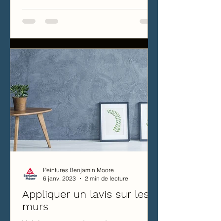
Peintures Benjamin Moore
6 janv. 2023
2 min de lecture
Appliquer un lavis sur les
murs