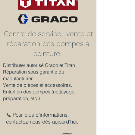
Centre de service, vente et
réparation des pompes à
peinture.
Distributer autorisé Graco et Titan
Réparation sous garantie du
manufacturier
Vente de pièces et accessoires.
Entretien des pompes (nettoyage,
préparation, etc.)
📞 Pour plus d’informations,
contactez-nous dès aujourd’hui.