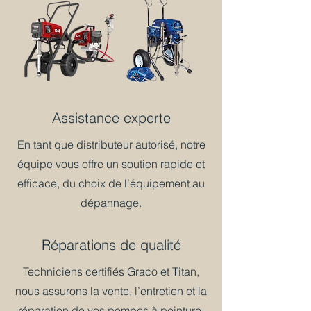
Assistance experte
En tant que distributeur autorisé, notre
équipe vous offre un soutien rapide et
efficace, du choix de l’équipement au
dépannage.
Réparations de qualité
Techniciens certifiés Graco et Titan,
nous assurons la vente, l’entretien et la
réparation de vos pompes à peinture.