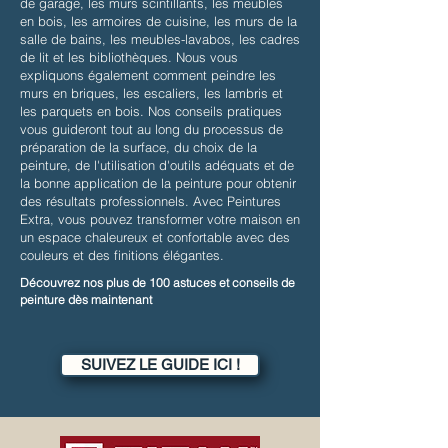
de garage, les murs scintillants, les meubles
en bois, les armoires de cuisine, les murs de la
salle de bains, les meubles-lavabos, les cadres
de lit et les bibliothèques. Nous vous
expliquons également comment peindre les
murs en briques, les escaliers, les lambris et
les parquets en bois. Nos conseils pratiques
vous guideront tout au long du processus de
préparation de la surface, du choix de la
peinture, de l'utilisation d'outils adéquats et de
la bonne application de la peinture pour obtenir
des résultats professionnels. Avec Peintures
Extra, vous pouvez transformer votre maison en
un espace chaleureux et confortable avec des
couleurs et des finitions élégantes.
Découvrez nos plus de 100 astuces et conseils de
peinture dès maintenant
SUIVEZ LE GUIDE ICI !