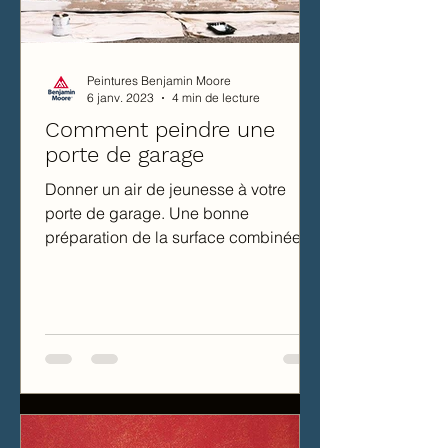
Peintures Benjamin Moore
6 janv. 2023
4 min de lecture
Comment peindre une
porte de garage
Donner un air de jeunesse à votre
porte de garage. Une bonne
préparation de la surface combinée à
une peinture de qualité et des outils...