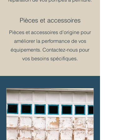
Pièces et accessoires
Pièces et accessoires d’origine pour
améliorer la performance de vos
équipements. Contactez-nous pour
vos besoins spécifiques.