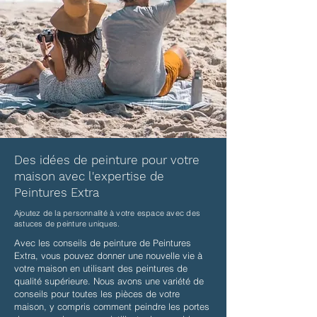
Des idées de peinture pour votre
maison avec l'expertise de
Peintures Extra
Ajoutez de la personnalité à votre espace avec des
astuces de peinture uniques.
Avec les conseils de peinture de Peintures
Extra, vous pouvez donner une nouvelle vie à
votre maison en utilisant des peintures de
qualité supérieure. Nous avons une variété de
conseils pour toutes les pièces de votre
maison, y compris comment peindre les portes