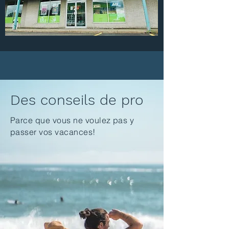
Des conseils de pro
Parce que vous ne voulez pas y
passer vos vacances!