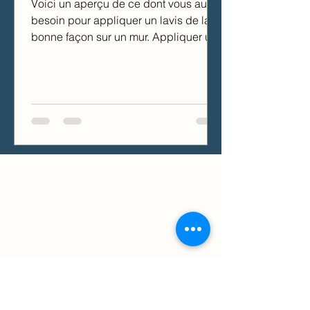
Voici un aperçu de ce dont vous aurez
besoin pour appliquer un lavis de la
bonne façon sur un mur. Appliquer un
lavis sur les murs : Ce...