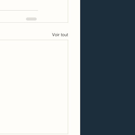
Voir tout