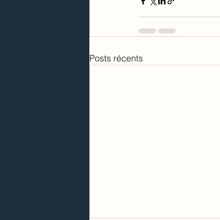
Posts récents