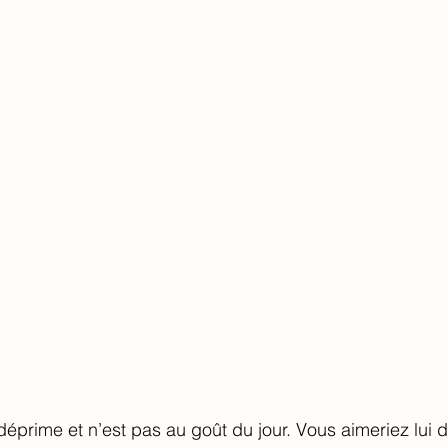
déprime et n’est pas au goût du jour. Vous aimeriez lui 