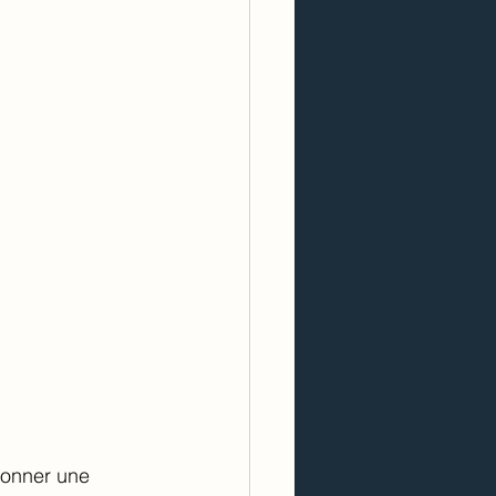
donner une 