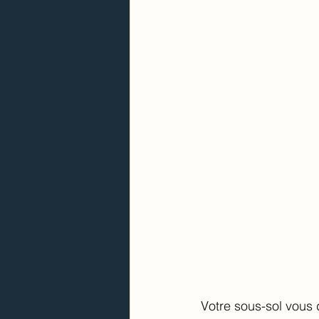
Votre sous-sol vous 