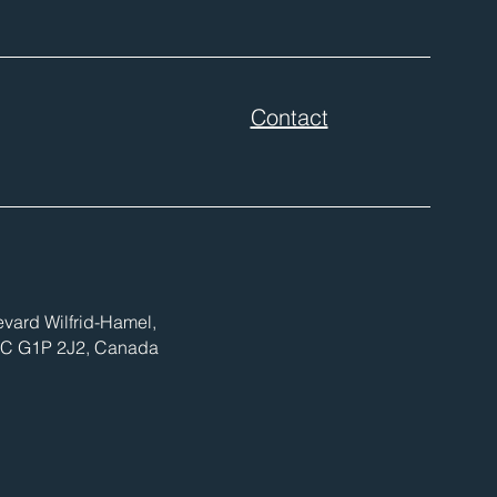
Contact
vard Wilfrid-Hamel,
C G1P 2J2, Canada