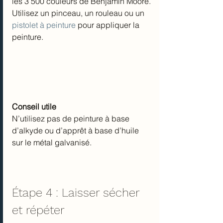
les 3 500 couleurs de Benjamin Moore. 
Utilisez un pinceau, un rouleau ou un 
pistolet à peinture
 pour appliquer la 
peinture.
Conseil utile
N’utilisez pas de peinture à base 
d’alkyde ou d’apprêt à base d’huile 
sur le métal galvanisé.
Étape 4 : Laisser sécher 
et répéter