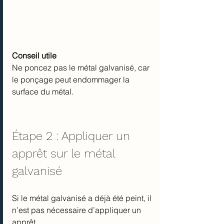
Conseil utile
Ne poncez pas le métal galvanisé, car 
le ponçage peut endommager la 
surface du métal.
Étape 2 : Appliquer un 
apprêt sur le métal 
galvanisé
Si le métal galvanisé a déjà été peint, il 
n’est pas nécessaire d’appliquer un 
apprêt.