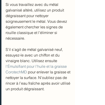
Si vous travaillez avec du métal 
galvanisé altéré, utilisez un produit 
dégraissant pour nettoyer 
soigneusement le métal. Vous devez 
également chercher les signes de 
rouille classique et l’éliminer si 
nécessaire.
S’il s’agit de métal galvanisé neuf, 
essuyez-le avec un chiffon et du 
vinaigre blanc. Utilisez ensuite 
l’Émulsifiant pour l’huile et la graisse 
CorotechMD
 pour enlever la graisse et 
nettoyer la surface. N’oubliez pas de 
rincer à l’eau fraîche après avoir utilisé 
un produit dégraissant.