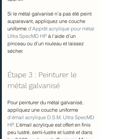
Si le métal galvanisé n’a pas été peint 
auparavant, appliquez une couche 
uniforme 
d’Apprêt acrylique pour métal 
Ultra SpecMD HP
 à l’aide d’un 
pinceau ou d’un rouleau et laissez 
sécher.
Étape 3 : Peinturer le 
métal galvanisé
Pour peinturer du métal galvanisé, 
appliquez une couche uniforme 
d’émail acrylique D.S.M. Ultra SpecMD 
HP
. L’émail acrylique est offert en finis 
peu lustré, semi-lustre et lustré et dans 