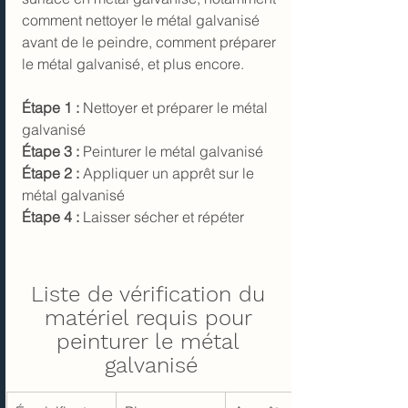
comment nettoyer le métal galvanisé 
avant de le peindre, comment préparer 
le métal galvanisé, et plus encore.
Étape 1 : 
Nettoyer et préparer le métal 
galvanisé
Étape 3 : 
Peinturer le métal galvanisé
Étape 2 : 
Appliquer un apprêt sur le 
métal galvanisé
Étape 4 : 
Laisser sécher et répéter
Liste de vérification du 
matériel requis pour 
peinturer le métal 
galvanisé