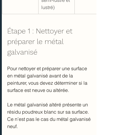
semi-lustre et 
lustré)
Étape 1 : Nettoyer et 
préparer le métal 
galvanisé
Pour nettoyer et préparer une surface 
en métal galvanisé avant de la 
peinturer, vous devez déterminer si la 
surface est neuve ou altérée.
Le métal galvanisé altéré présente un 
résidu poudreux blanc sur sa surface. 
Ce n’est pas le cas du métal galvanisé 
neuf.