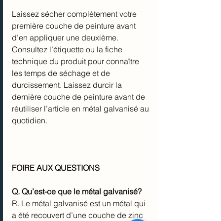
Laissez sécher complètement votre 
première couche de peinture avant 
d’en appliquer une deuxième. 
Consultez l’étiquette ou la fiche 
technique du produit pour connaître 
les temps de séchage et de 
durcissement. Laissez durcir la 
dernière couche de peinture avant de 
réutiliser l’article en métal galvanisé au 
quotidien.
FOIRE AUX QUESTIONS
Q. Qu’est-ce que le métal galvanisé?
R. Le métal galvanisé est un métal qui 
a été recouvert d’une couche de zinc 