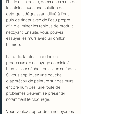
l'huile ou la saleté, comme les murs de 
la cuisine, avec une solution de 
détergent dégraissant dilué à l'eau, 
puis de rincer avec de l'eau propre 
afin d'éliminer les résidus de produit 
nettoyant. Ensuite, vous pouvez 
essuyer les murs avec un chiffon 
humide.
La partie la plus importante du 
processus de nettoyage consiste à 
bien laisser sécher toutes les surfaces. 
Si vous appliquez une couche 
d'apprêt ou de peinture sur des murs 
encore humides, une foule de 
problèmes peuvent se présenter, 
notamment 
le cloquage
.
Vous voulez apprendre à nettoyer les 