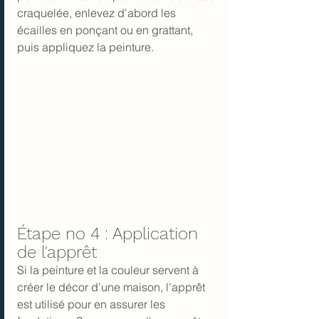
craquelée, enlevez d'abord les 
écailles en ponçant ou en grattant, 
puis appliquez la peinture.
Étape no 4 : Application 
de l'apprêt
Si la peinture et la couleur servent à 
créer le décor d'une maison, l'apprêt 
est utilisé pour en assurer les 