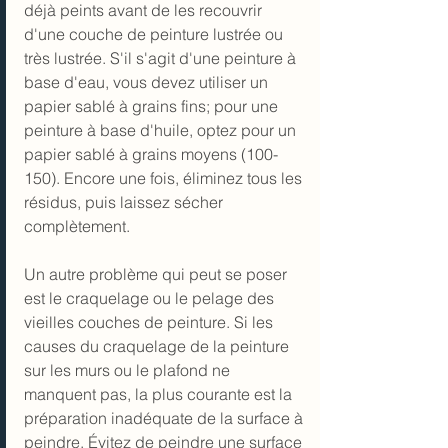
déjà peints avant de les recouvrir 
d'une couche de peinture lustrée ou 
très lustrée. S'il s'agit d'une peinture à 
base d'eau, vous devez utiliser un 
papier sablé à grains fins; pour une 
peinture à base d'huile, optez pour un 
papier sablé à grains moyens (100-
150). Encore une fois, éliminez tous les 
résidus, puis laissez sécher 
complètement.
Un autre problème qui peut se poser 
est le 
craquelage ou le pelage
 des 
vieilles couches de peinture. Si les 
causes du craquelage de la peinture 
sur les murs ou le plafond ne 
manquent pas, la plus courante est la 
préparation inadéquate de la surface à 
peindre. Évitez de peindre une surface 