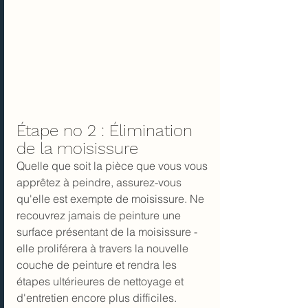
Étape no 2 : Élimination 
de la moisissure
Quelle que soit la pièce que vous vous 
apprêtez à peindre, assurez-vous 
qu'elle est 
exempte de moisissure
. Ne 
recouvrez jamais de peinture une 
surface présentant de la moisissure - 
elle proliférera à travers la nouvelle 
couche de peinture et rendra les 
étapes ultérieures de nettoyage et 
d'entretien encore plus difficiles.