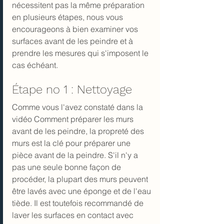
nécessitent pas la même préparation 
en plusieurs étapes, nous vous 
encourageons à bien examiner vos 
surfaces avant de les peindre et à 
prendre les mesures qui s'imposent le 
cas échéant.
Étape no 1 : Nettoyage
Comme vous l'avez constaté dans la 
vidéo Comment préparer les murs 
avant de les peindre, la propreté des 
murs est la clé pour préparer une 
pièce avant de la peindre. S'il n'y a 
pas une seule bonne façon de 
procéder, la plupart des murs peuvent 
être lavés avec une éponge et de l'eau 
tiède. Il est toutefois recommandé de 
laver les surfaces en contact avec 