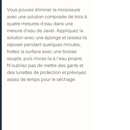
Vous pouvez éliminer la moisissure 
avec une solution composée de trois à 
quatre mesures d'eau dans une 
mesure d'eau de Javel. Appliquez la 
solution avec une éponge et laissez-la 
reposer pendant quelques minutes, 
frottez la surface avec une brosse 
souple, puis rincez-la à l'eau propre. 
N'oubliez pas de mettre des gants et 
des lunettes de protection et prévoyez 
assez de temps pour le séchage.