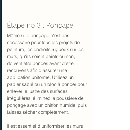
Étape no 3 : Ponçage
Même si le ponçage n'est pas 
nécessaire pour tous les projets de 
peinture, les endroits rugueux sur les 
murs, qu'ils soient peints ou non, 
doivent être poncés avant d'être 
recouverts afin d'assurer une 
application uniforme. Utilisez un 
papier sablé ou un bloc à poncer pour 
enlever le lustre des surfaces 
irrégulières, éliminez la poussière de 
ponçage avec un chiffon humide, puis 
laissez sécher complètement.
Il est essentiel d'uniformiser les murs 