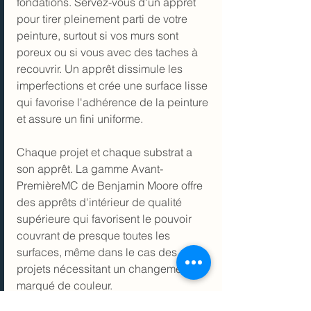
fondations. Servez-vous d'un apprêt 
pour tirer pleinement parti de votre 
peinture, surtout si vos murs sont 
poreux ou si vous avec des taches à 
recouvrir. Un apprêt dissimule les 
imperfections et crée une surface lisse 
qui favorise l'adhérence de la peinture 
et assure un fini uniforme.
Chaque projet et chaque substrat a 
son apprêt. La gamme 
Avant-
PremièreMC
 de Benjamin Moore offre 
des apprêts d'intérieur de qualité 
supérieure qui favorisent le pouvoir 
couvrant de presque toutes les 
surfaces, même dans le cas des 
projets nécessitant un changement 
marqué de couleur.