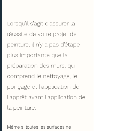
Lorsqu'il s'agit d'assurer la 
réussite de votre projet de 
peinture, il n'y a pas d'étape 
plus importante que la 
préparation des murs, qui 
comprend le nettoyage, le 
ponçage et l'application de 
l'apprêt avant l'application de 
la peinture.
Même si toutes les surfaces ne 