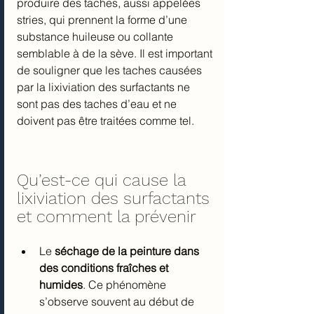
produire des taches, aussi appelées 
stries, qui prennent la forme d’une 
substance huileuse ou collante 
semblable à de la sève. Il est important 
de souligner que les taches causées 
par la lixiviation des surfactants ne 
sont pas des taches d’eau et ne 
doivent pas être traitées comme tel.
Qu’est-ce qui cause la 
lixiviation des surfactants 
et comment la prévenir
Le 
séchage de la peinture dans 
des conditions fraîches et 
humides
. Ce phénomène 
s’observe souvent au début de 