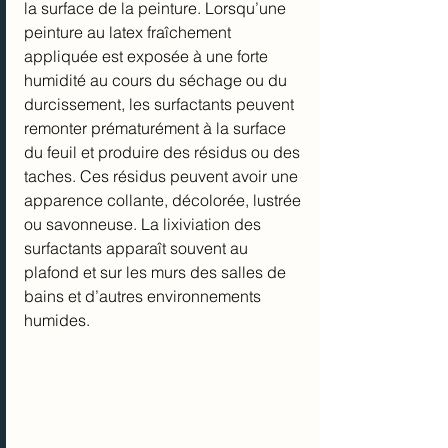
la surface de la peinture. Lorsqu’une 
peinture au latex fraîchement 
appliquée est exposée à une forte 
humidité au cours du séchage ou du 
durcissement, les surfactants peuvent 
remonter prématurément à la surface 
du feuil et produire des résidus ou des 
taches. Ces résidus peuvent avoir une 
apparence collante, décolorée, lustrée 
ou savonneuse. La lixiviation des 
surfactants apparaît souvent au 
plafond et sur les murs des salles de 
bains et d’autres environnements 
humides. 