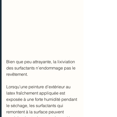
Bien que peu attrayante, la lixiviation 
des surfactants n’endommage pas le 
revêtement.
Lorsqu’une peinture d’extérieur au 
latex fraîchement appliquée est 
exposée à une forte humidité pendant 
le séchage, les surfactants qui 
remontent à la surface peuvent 