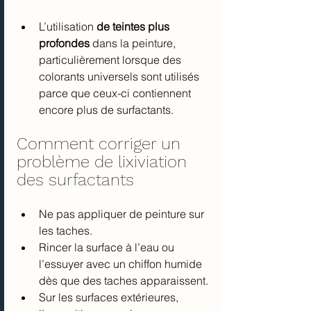
L’utilisation 
de teintes plus 
profondes 
dans la peinture, 
particulièrement lorsque des 
colorants universels sont utilisés 
parce que ceux-ci contiennent 
encore plus de surfactants.
Comment corriger un 
problème de lixiviation 
des surfactants
Ne pas appliquer de peinture sur 
les taches.
Rincer la surface à l’eau ou 
l’essuyer avec un chiffon humide 
dès que des taches apparaissent.
Sur les surfaces extérieures, 