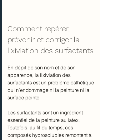
Comment repérer, 
prévenir et corriger la 
lixiviation des surfactants
En dépit de son nom et de son 
apparence, la lixiviation des 
surfactants est un problème esthétique 
qui n’endommage ni la peinture ni la 
surface peinte.
Les surfactants sont un ingrédient 
essentiel de la peinture au latex. 
Toutefois, au fil du temps, ces 
composés hydrosolubles remontent à 