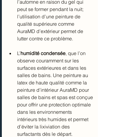
l’automne en raison du gel qui 
peut se former pendant la nuit; 
l’utilisation d’une peinture de 
qualité supérieure comme 
AuraMD d’extérieur permet de 
lutter contre ce problème.
L’
humidité condensée
, que l’on 
observe couramment sur les 
surfaces extérieures et dans les 
salles de bains. Une peinture au 
latex de haute qualité comme la 
peinture d’intérieur AuraMD pour 
salles de bains et spas est conçue 
pour offrir une protection optimale 
dans les environnements 
intérieurs très humides et permet 
d’éviter la lixiviation des 
surfactants dès le départ.