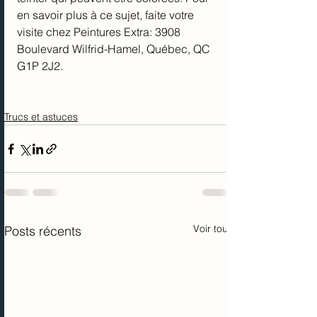
en savoir plus à ce sujet, faite votre 
visite chez Peintures Extra: 3908 
Boulevard Wilfrid-Hamel, Québec, QC 
G1P 2J2.
Trucs et astuces
Voir tout
Posts récents