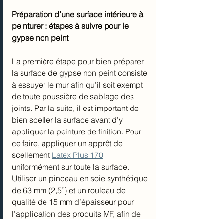
Préparation d’une surface intérieure à 
peinturer : étapes à suivre pour le 
gypse non peint
La première étape pour bien préparer 
la surface de gypse non peint consiste 
à essuyer le mur afin qu’il soit exempt 
de toute poussière de sablage des 
joints. Par la suite, il est important de 
bien sceller la surface avant d’y 
appliquer la peinture de finition. Pour 
ce faire, appliquer un apprêt de 
scellement 
Latex Plus 170
uniformément sur toute la surface.
Utiliser un pinceau en soie synthétique 
de 63 mm (2,5”) et un rouleau de 
qualité de 15 mm d’épaisseur pour 
l’application des produits MF, afin de 