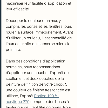
maximiser leur facilité d’application et 
leur efficacité.
Découper le contour d’un mur, y 
compris les portes et les fenêtres, puis 
rouler la surface immédiatement. Avant 
d’utiliser un rouleau, il est conseillé de 
l’humecter afin qu’il absorbe mieux la 
peinture.
Dans des conditions d’application 
normales, nous recommandons 
d’appliquer une couche d’apprêt de 
scellement et deux couches de la 
peinture de finition de votre choix. Si 
une couleur de finition très foncée est 
utilisée, l’apprêt 
Portico 100 % 
acrylique 270
 comporte des bases à 
teinter qui peuvent être colorées. Pour 