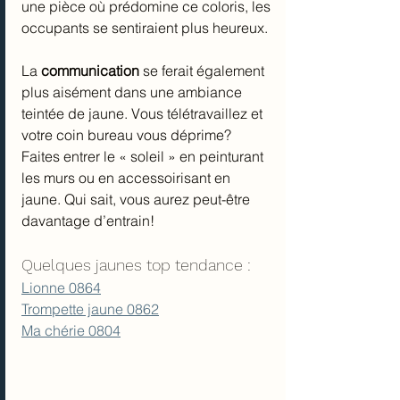
une pièce où prédomine ce coloris, les 
occupants se sentiraient plus heureux. 
La 
communication
 se ferait également 
plus aisément dans une ambiance 
teintée de jaune. Vous télétravaillez et 
votre coin bureau vous déprime? 
Faites entrer le « soleil » en peinturant 
les murs ou en accessoirisant en 
jaune. Qui sait, vous aurez peut-être 
davantage d’entrain!
Quelques jaunes top tendance :
Lionne 0864
Trompette jaune 0862
Ma chérie 0804