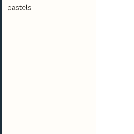
pastels