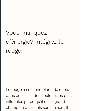
Vous manquez 
d’énergie? Intégrez le 
rouge!
Le rouge mérite une place de choix 
dans cette liste des couleurs les plus 
influentes parce qu’il est le grand 
champion des effets sur l’humeur. Il 