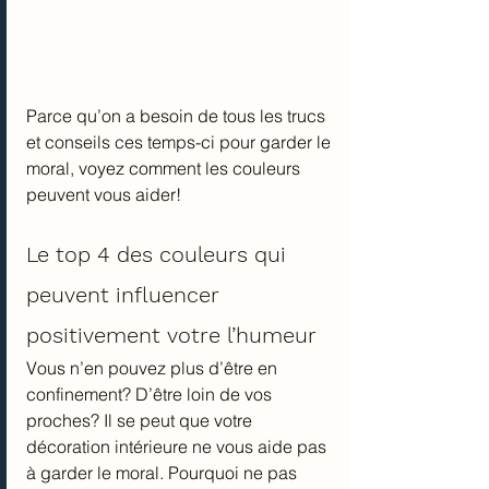
Parce qu’on a besoin de tous les trucs 
et conseils ces temps-ci pour garder le 
moral, voyez comment les couleurs 
peuvent vous aider!
Le top 4 des couleurs qui 
peuvent influencer 
positivement votre l’humeur
Vous n’en pouvez plus d’être en 
confinement? D’être loin de vos 
proches? Il se peut que votre 
décoration intérieure ne vous aide pas 
à garder le moral. Pourquoi ne pas 