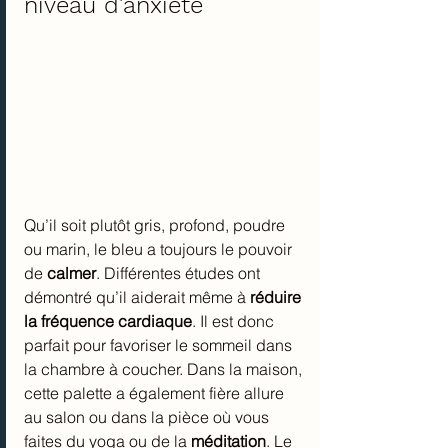
niveau d’anxiété
Qu’il soit plutôt gris, profond, poudre 
ou marin, le bleu a toujours le pouvoir 
de 
calmer
. Différentes études ont 
démontré qu’il aiderait même à 
réduire 
la fréquence cardiaque
. Il est donc 
parfait pour favoriser le sommeil dans 
la chambre à coucher. Dans la maison, 
cette palette a également fière allure 
au salon ou dans la pièce où vous 
faites du yoga ou de la 
méditation
. Le 