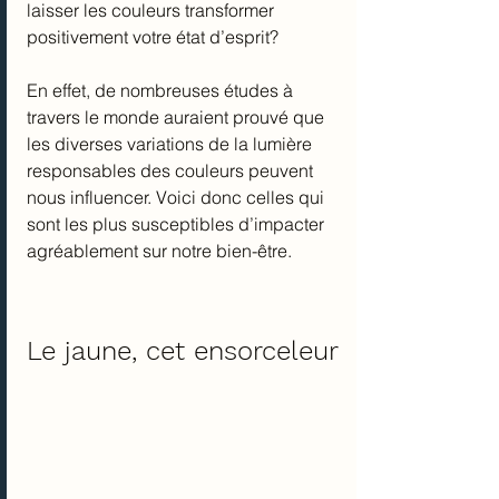
laisser les couleurs transformer 
positivement votre état d’esprit?
En effet, de nombreuses études à 
travers le monde auraient prouvé que 
les diverses variations de la lumière 
responsables des couleurs peuvent 
nous influencer. Voici donc celles qui 
sont les plus susceptibles d’impacter 
agréablement sur notre bien-être.
Le jaune, cet ensorceleur