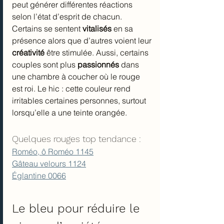
peut générer différentes réactions 
selon l’état d’esprit de chacun. 
Certains se sentent 
vitalisés
 en sa 
présence alors que d’autres voient leur 
créativité
 être stimulée. Aussi, certains 
couples sont plus 
passionnés
 dans 
une chambre à coucher où le rouge 
est roi. Le hic : cette couleur rend 
irritables certaines personnes, surtout 
lorsqu’elle a une teinte orangée.
Quelques rouges top tendance :
Roméo, ô Roméo 1145
Gâteau velours 1124
Églantine 0066
Le bleu pour réduire le 