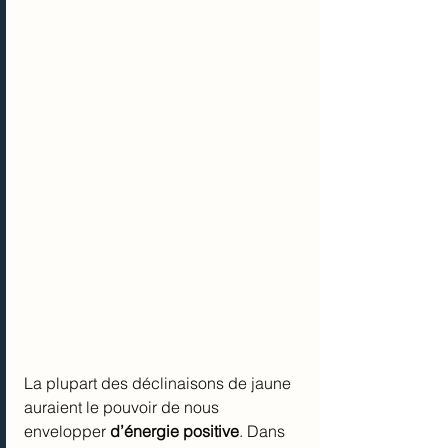
La plupart des déclinaisons de jaune 
auraient le pouvoir de nous 
envelopper 
d’énergie positive
. Dans 