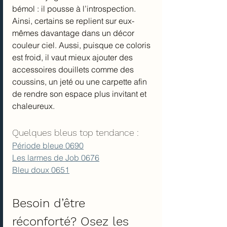
bémol : il pousse à l’introspection. 
Ainsi, certains se replient sur eux-
mêmes davantage dans un décor 
couleur ciel. Aussi, puisque ce coloris 
est froid, il vaut mieux ajouter des 
accessoires douillets comme des 
coussins, un jeté ou une carpette afin 
de rendre son espace plus invitant et 
chaleureux.
Quelques bleus top tendance :
Période bleue 0690
Les larmes de Job 0676
Bleu doux 0651
Besoin d’être 
réconforté? Osez les 